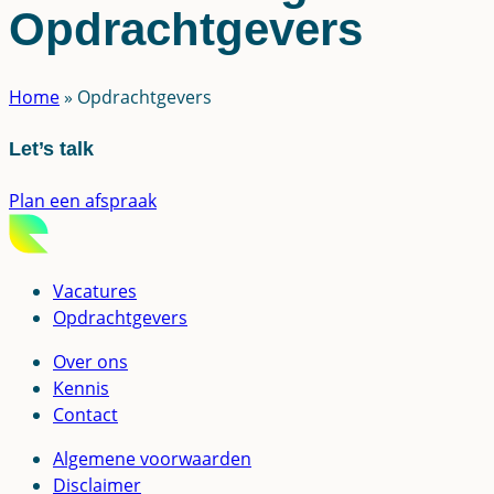
Opdrachtgevers
Home
»
Opdrachtgevers
Let’s talk
Plan een afspraak
Vacatures
Opdrachtgevers
Over ons
Kennis
Contact
Algemene voorwaarden
Disclaimer